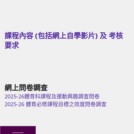
課程內容 (包括網上自學影片) 及 考核
要求
網上問卷調查
2025-26體育科課程及運動興趣調查問卷
2025-26 體育必修課程目標之效度問卷調查