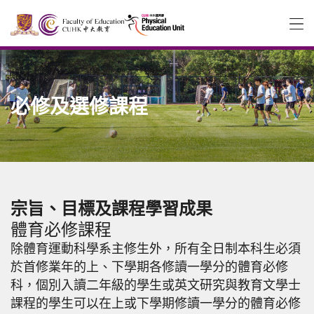
必修及選修課程
宗旨、目標及課程學習成果
體育必修課程
除體育運動科學系主修生外，所有全日制本科生必須
於首修業年的上、下學期各修讀一學分的體育必修
科，個別入讀二年級的學生或英文研究與教育文學士
課程的學生可以在上或下學期修讀一學分的體育必修