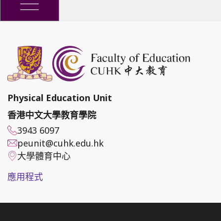
Physical Education Unit
香港中文大學教育學院
3943 6097
peunit@cuhk.edu.hk
大學體育中心
應用程式