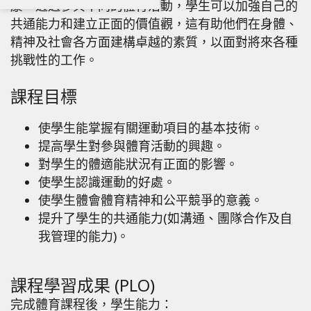
康。透過參與不同的體育活動，學生可以加強自己的
共通能力和建立正面的價值觀，這有助他們在身體、
精神及社會各方面建構卓越的素質，以面對將來各種
挑戰性的工作。
課程目標
使學生能掌握有關運動項目的基本技術。
提高學生對參與體育活動的興趣。
對學生的體適能狀況有正面的影響。
使學生認識運動的好處。
使學生體會體育精神和公平競爭的意義。
提升了學生的共通能力(如溝通、團隊合作及自
我管理的能力)。
課程學習成果 (PLO)
完成體育課程後，學生能力：