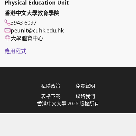
Physical Education Unit
香港中文大學教育學院
3943 6097
peunit@cuhk.edu.hk
大學體育中心
應用程式
私隱政策
免責聲明
表格下載
聯絡我們
香港中文大學 2026 版權所有